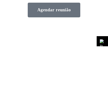
Agendar reunião