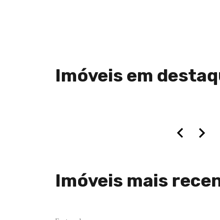
Imóveis em desta
Imóveis mais rece