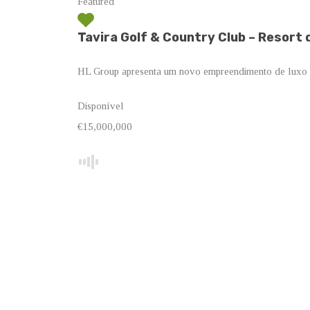
Featured
Tavira Golf & Country Club – Resort 
HL Group apresenta um novo empreendimento de luxo
Disponível
€15,000,000