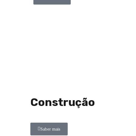
Construção
Saber mais