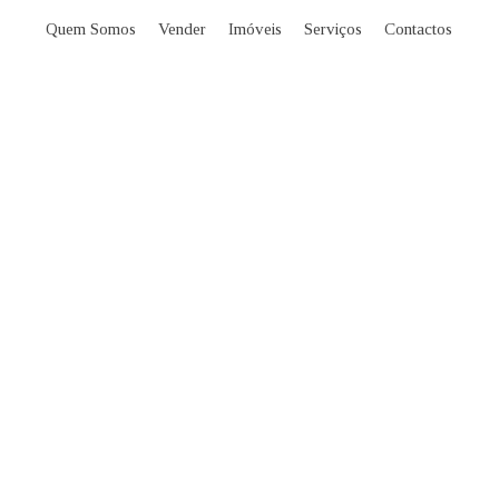
Quem Somos
Vender
Imóveis
Serviços
Contactos