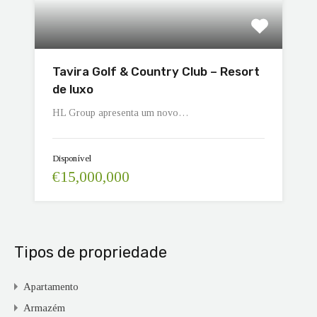
Tavira Golf & Country Club – Resort
de luxo
HL Group apresenta um novo…
Disponível
€15,000,000
Tipos de propriedade
Apartamento
Armazém